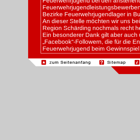
Feuerwehrjugend bei den anstehen
Feuerwehrjugendleistungsbewerben
Bezirke Feuerwehrjugendlager in Bu
An dieser Stelle möchten wir uns be
Region Schärding nochmals recht h
Ein besonderer Dank gilt aber auch
„Facebook“-Followern, die für die E
Feuerwehrjugend beim Gewinnspiel 