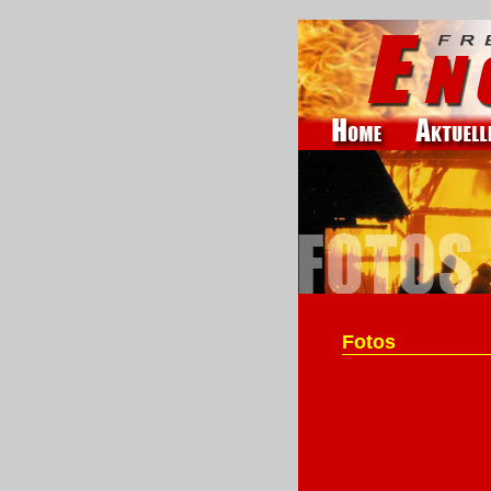
Fotos